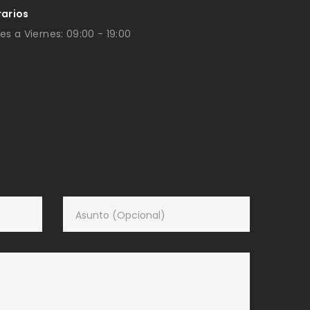
rarios
es a Viernes: 09:00 - 19:00