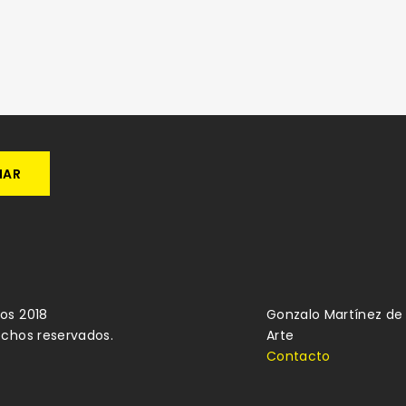
os 2018
Gonzalo Martínez de 
echos reservados.
Arte
Contacto