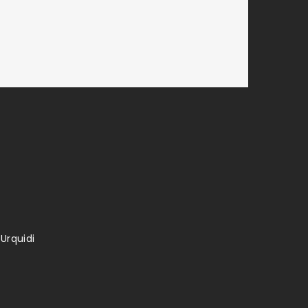
Urquidi