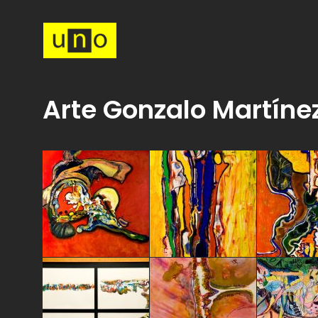
Arte Gonzalo Martínez