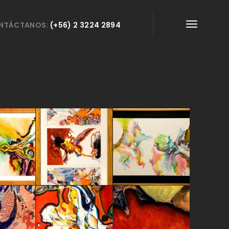
NTÁCTANOS:
(+56) 2 3224 2894