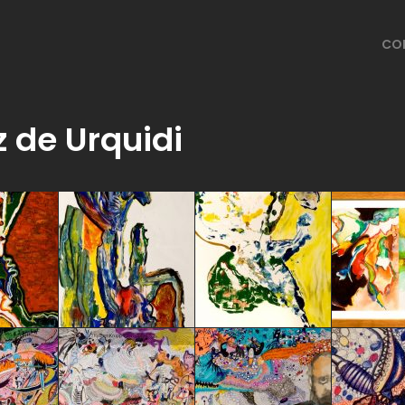
CO
 de Urquidi